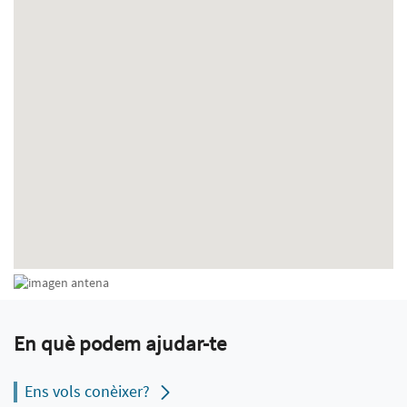
En què podem ajudar-te
Ens vols conèixer?