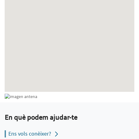
En què podem ajudar-te
Ens vols conèixer?