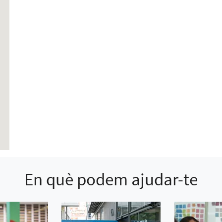
En què podem ajudar-te