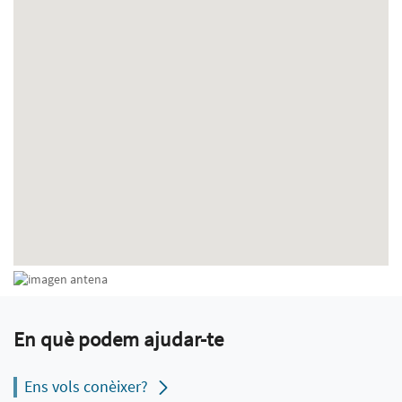
En què podem ajudar-te
Ens vols conèixer?