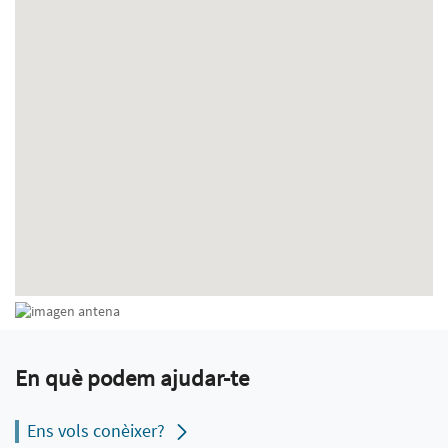
En què podem ajudar-te
Ens vols conèixer?