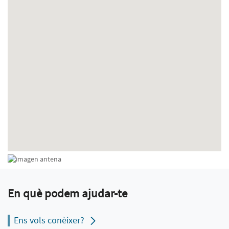
En què podem ajudar-te
Ens vols conèixer?