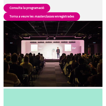
Consulta la programació
Torna a veure les
masterclasses
enregistrades