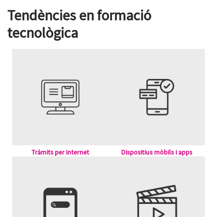
Tendències en formació
tecnològica
Tràmits per internet
Dispositius mòbils i apps