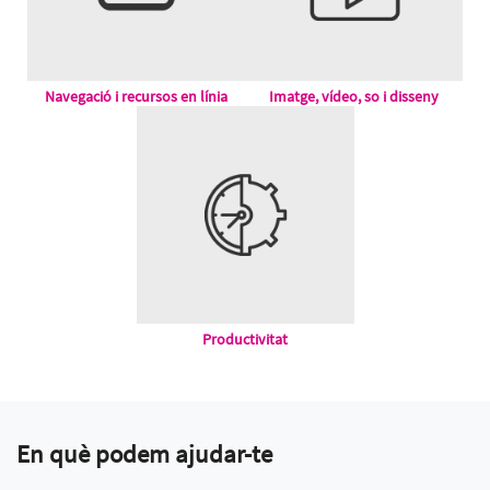
Navegació i recursos en línia
Imatge, vídeo, so i disseny
Productivitat
En què podem ajudar-te