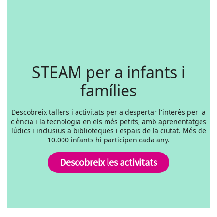
STEAM per a infants i
famílies
Descobreix tallers i activitats per a despertar l'interès per la
ciència i la tecnologia en els més petits, amb aprenentatges
lúdics i inclusius a biblioteques i espais de la ciutat. Més de
10.000 infants hi participen cada any.
Descobreix les activitats