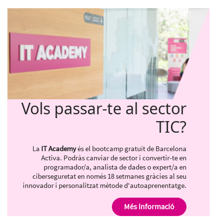
Vols passar-te al sector
TIC?
La
IT Academy
és el bootcamp gratuït de Barcelona
Activa. Podràs canviar de sector i convertir-te en
programador/a, analista de dades o expert/a en
ciberseguretat en només 18 setmanes gràcies al seu
innovador i personalitzat mètode d'autoaprenentatge.
Més informació