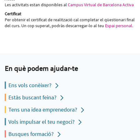
Les activitats estan disponibles al
Campus Virtual de Barcelona Activa
Certificat
Per obtenir el certificat de realització cal completar el qüestionari final
del curs. Un cop superat, podràs descarregar-lo al teu
Espai personal.
En què podem ajudar-te
Ens vols conèixer?
Estàs buscant feina?
Tens una idea emprenedora?
Vols impulsar el teu negoci?
Busques formació?