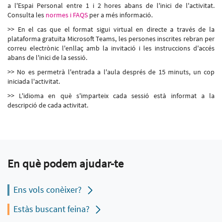
a l'Espai Personal entre 1 i 2 hores abans de l'inici de l'activitat.
Consulta les
normes i FAQS
per a més informació.
>> En el cas que el format sigui virtual en directe a través de la
plataforma gratuïta Microsoft Teams, les persones inscrites rebran per
correu electrònic l'enllaç amb la invitació i les instruccions d'accés
abans de l'inici de la sessió.
>> No es permetrà l'entrada a l'aula després de 15 minuts, un cop
iniciada l'activitat.
>> L'idioma en què s'imparteix cada sessió està informat a la
descripció de cada activitat.
En què podem ajudar-te
Ens vols conèixer?
Estàs buscant feina?