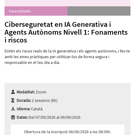
Especialitzada
Ciberseguretat en IA Generativa i
Agents Autònoms Nivell 1: Fonaments
i riscos
Entén els riscos reals de la IA generativa i els agents autònoms, i fes-te
amb les eines pràctiques per utilitzar-los de forma segura i
responsable en el teu dia a dia.
Modalitat:
Zoom
Durada:
2 sessions (6h)
Idioma:
Català
Dates:
Del 07/09/2026 al 09/09/2026
Obertura de la inscripció 08/08/2026 a les 08:30h.