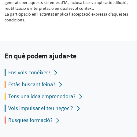
generats per aquests sistemes d'IA, inclosa la seva aplicació, difusió,
reutilització o interpretació en qualsevol context.
La participació en l'activitat implica l'acceptació expressa d'aquestes
condicions.
En què podem ajudar-te
Ens vols conèixer?
Estàs buscant feina?
Tens una idea emprenedora?
Vols impulsar el teu negoci?
Busques formació?