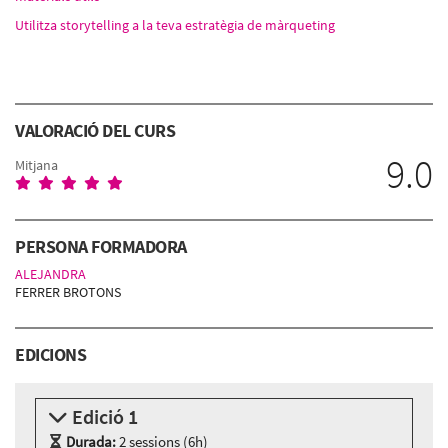
Utilitza storytelling a la teva estratègia de màrqueting
VALORACIÓ DEL CURS
9.0
Mitjana
PERSONA FORMADORA
ALEJANDRA
FERRER BROTONS
EDICIONS
Edició 1
Durada:
2 sessions (6h)