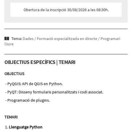
Obertura de la inscripció 30/08/2026 a les 08:30h.
Tema:
Dades /
Formació especialitzada en directe /
Programari
lliure
OBJECTIUS ESPECÍFICS | TEMARI
OBJECTIUS
PyQGIS: API de QGIS en Python.
PyQT: Disseny formularis personalitzats i codi associat.
Programació de plugins.
TEMARI
Llenguatge Python