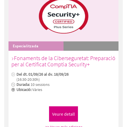
Especialitzada
Fonaments de la Ciberseguretat: Preparació
per al Certificat Comptia Security+
Del dt. 01/09/26 al dv. 18/09/26
(16:30-20:30h)
Durada:
10 sessions
Ubicació:
Vàries