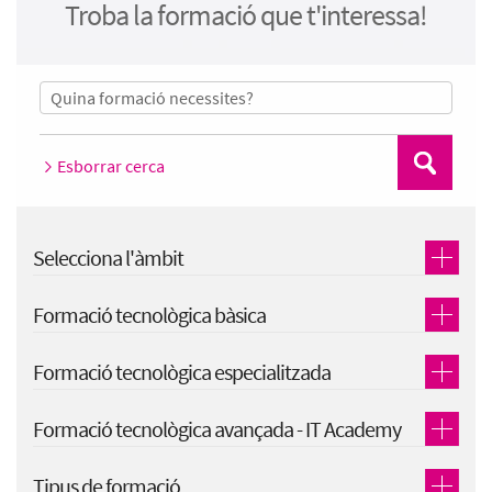
Troba la formació que t'interessa!
Esborrar cerca
Cerca
Selecciona l'àmbit
Formació tecnològica bàsica
Formació tecnològica especialitzada
Formació tecnològica avançada - IT Academy
Tipus de formació