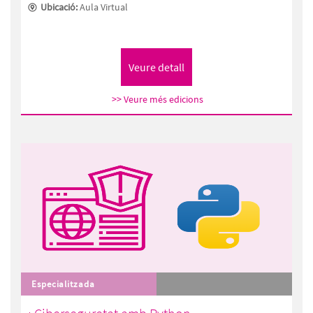
Ubicació:
Aula Virtual
>> Veure més edicions
Especialitzada