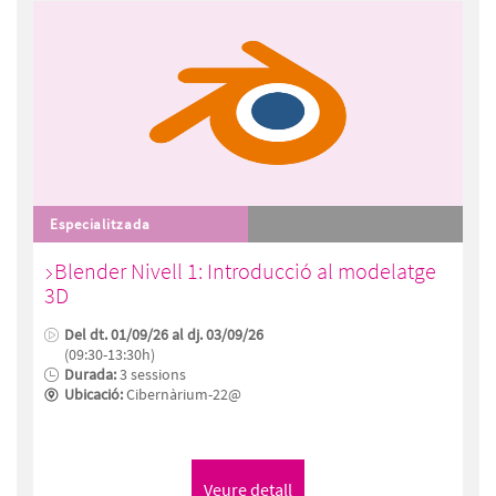
Especialitzada
Blender Nivell 1: Introducció al modelatge
3D
Del dt. 01/09/26 al dj. 03/09/26
(09:30-13:30h)
Durada:
3 sessions
Ubicació:
Cibernàrium-22@