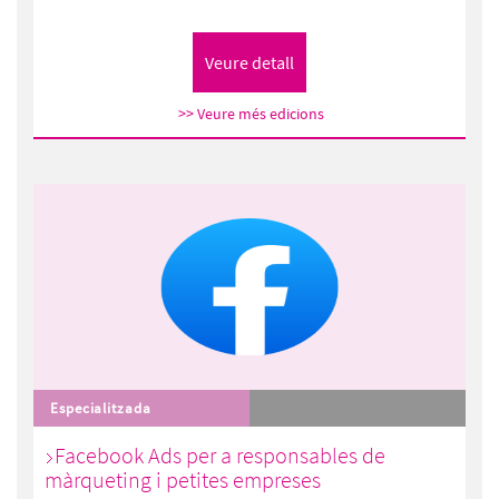
>> Veure més edicions
Especialitzada
Facebook Ads per a responsables de
màrqueting i petites empreses