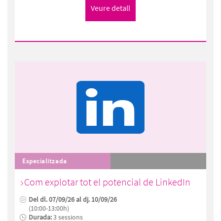
Especialitzada
Com explotar tot el potencial de LinkedIn
Del dl. 07/09/26 al dj. 10/09/26
(10:00-13:00h)
Durada:
3 sessions