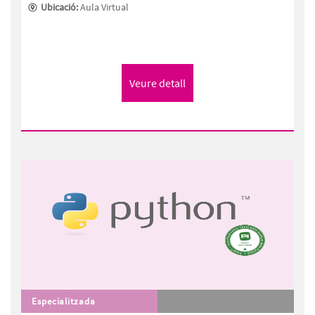
Ubicació:
Aula Virtual
Especialitzada