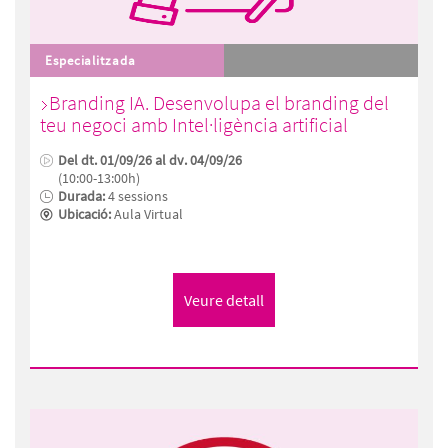
Especialitzada
Branding IA. Desenvolupa el branding del
teu negoci amb Intel·ligència artificial
Del dt. 01/09/26 al dv. 04/09/26
(10:00-13:00h)
Durada:
4 sessions
Ubicació:
Aula Virtual