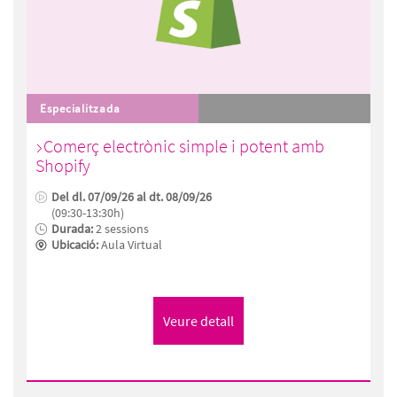
Especialitzada
Comerç electrònic simple i potent amb
Shopify
Del dl. 07/09/26 al dt. 08/09/26
(09:30-13:30h)
Durada:
2 sessions
Ubicació:
Aula Virtual