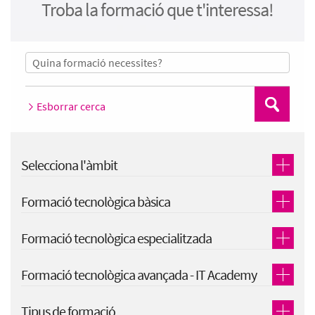
Troba la formació que t'interessa!
Esborrar cerca
Cerca
Selecciona l'àmbit
Formació tecnològica bàsica
Formació tecnològica especialitzada
Formació tecnològica avançada - IT Academy
Tipus de formació