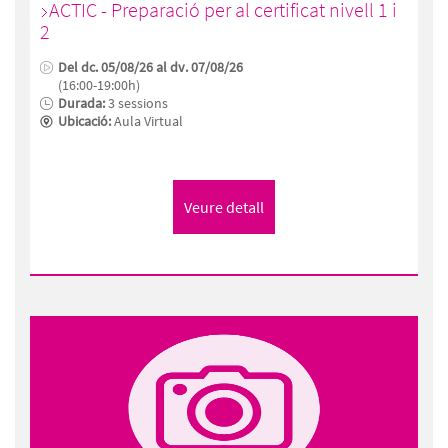
ACTIC - Preparació per al certificat nivell 1 i
2
Del dc. 05/08/26 al dv. 07/08/26
(16:00-19:00h)
Durada:
3 sessions
Ubicació:
Aula Virtual