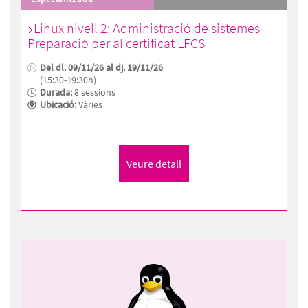
Linux nivell 2: Administració de sistemes -
Preparació per al certificat LFCS
Del dl. 09/11/26 al dj. 19/11/26
(15:30-19:30h)
Durada:
8 sessions
Ubicació:
Vàries