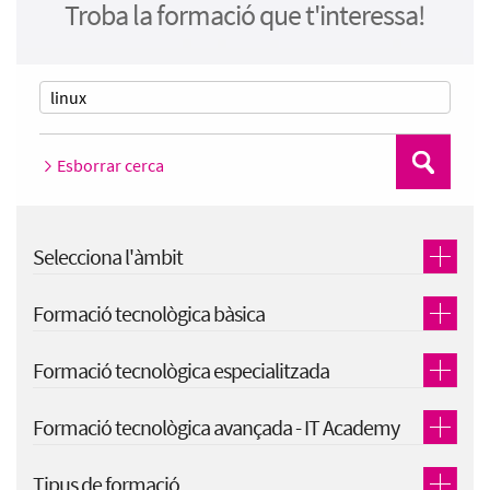
Troba la formació que t'interessa!
Esborrar cerca
Cerca
Selecciona l'àmbit
Formació tecnològica bàsica
Formació tecnològica especialitzada
Formació tecnològica avançada - IT Academy
Tipus de formació