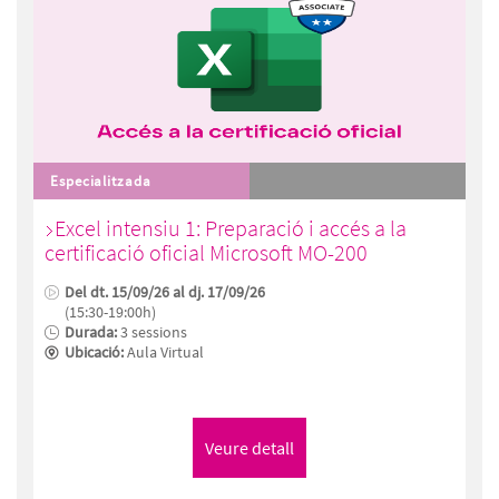
Especialitzada
Excel intensiu 1: Preparació i accés a la
certificació oficial Microsoft MO-200
Del dt. 15/09/26 al dj. 17/09/26
(15:30-19:00h)
Durada:
3 sessions
Ubicació:
Aula Virtual