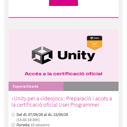
Especialitzada
Unity per a videojocs : Preparació i accés a
la certificació oficial User Programmer
Del dl. 07/09/26 al dc. 23/09/26
(15:30-19:30h)
Durada:
10 sessions