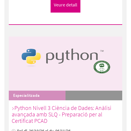
Especialitzada
Python Nivell 3 Ciència de Dades: Anàlisi
avançada amb SLQ - Preparació per al
Certificat PCAD