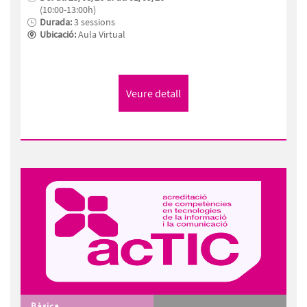
(10:00-13:00h)
Durada:
3 sessions
Ubicació:
Aula Virtual
Bàsica