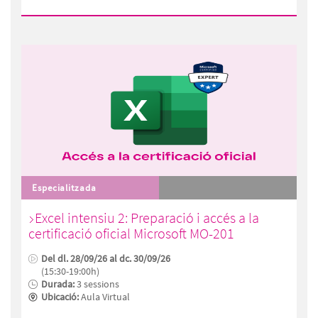
Especialitzada
Excel intensiu 2: Preparació i accés a la
certificació oficial Microsoft MO-201
Del dl. 28/09/26 al dc. 30/09/26
(15:30-19:00h)
Durada:
3 sessions
Ubicació:
Aula Virtual