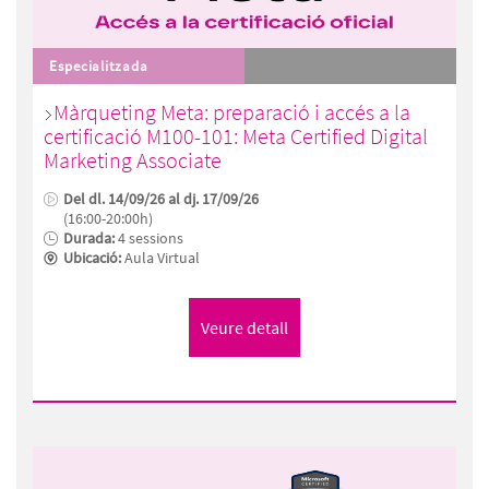
Especialitzada
Màrqueting Meta: preparació i accés a la
certificació M100-101: Meta Certified Digital
Marketing Associate
Del dl. 14/09/26 al dj. 17/09/26
(16:00-20:00h)
Durada:
4 sessions
Ubicació:
Aula Virtual