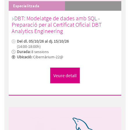
Especialitzada
DBT: Modelatge de dades amb SQL -
Preparació per al Certificat Oficial DBT
Analytics Engineering
Del dl. 05/10/26 al dj. 15/10/26
(14:00-18:00h)
Durada:
8 sessions
Ubicació:
Cibernàrium-22@