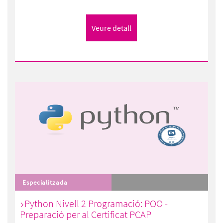
Especialitzada
Python Nivell 2 Programació: POO -
Preparació per al Certificat PCAP