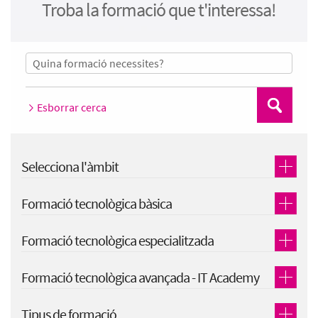
Troba la formació que t'interessa!
Esborrar cerca
Cerca
Selecciona l'àmbit
Formació tecnològica bàsica
Formació tecnològica especialitzada
Formació tecnològica avançada - IT Academy
Tipus de formació