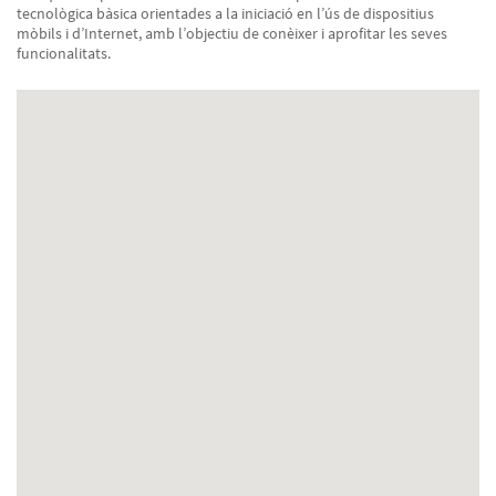
tecnològica bàsica orientades a la iniciació en l’ús de dispositius
mòbils i d’Internet, amb l’objectiu de conèixer i aprofitar les seves
funcionalitats.