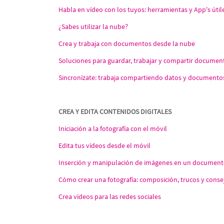
Habla en vídeo con los tuyos: herramientas y App's útil
¿Sabes utilizar la nube?
Crea y trabaja con documentos desde la nube
Soluciones para guardar, trabajar y compartir documen
Sincronízate: trabaja compartiendo datos y documentos
CREA Y EDITA CONTENIDOS DIGITALES
Iniciación a la fotografía con el móvil
Edita tus vídeos desde el móvil
Inserción y manipulación de imágenes en un documen
Cómo crear una fotografía: composición, trucos y conse
Crea vídeos para las redes sociales