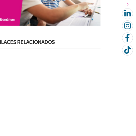
NLACES RELACIONADOS