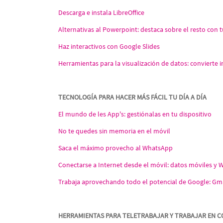
Descarga e instala LibreOffice
Alternativas al Powerpoint: destaca sobre el resto con 
Haz interactivos con Google Slides
Herramientas para la visualización de datos: convierte
TECNOLOGÍA PARA HACER MÁS FÁCIL TU DÍA A DÍA
El mundo de les App's: gestiónalas en tu dispositivo
No te quedes sin memoria en el móvil
Saca el máximo provecho al WhatsApp
Conectarse a Internet desde el móvil: datos móviles y W
Trabaja aprovechando todo el potencial de Google: Gma
HERRAMIENTAS PARA TELETRABAJAR Y TRABAJAR EN 