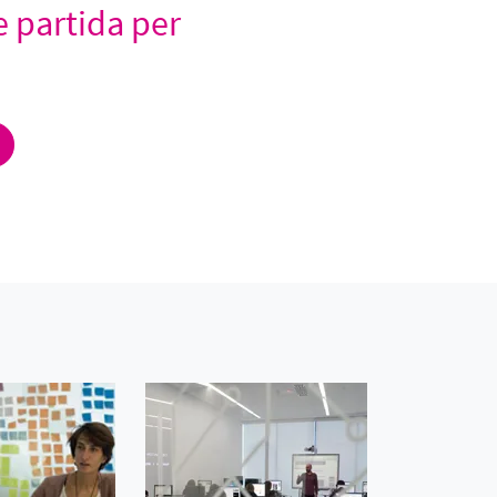
e partida per