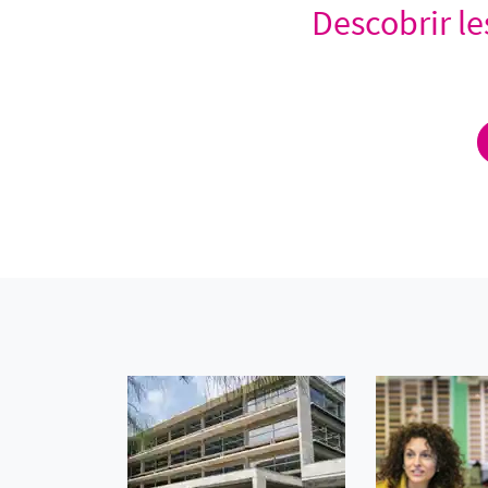
Descobrir le