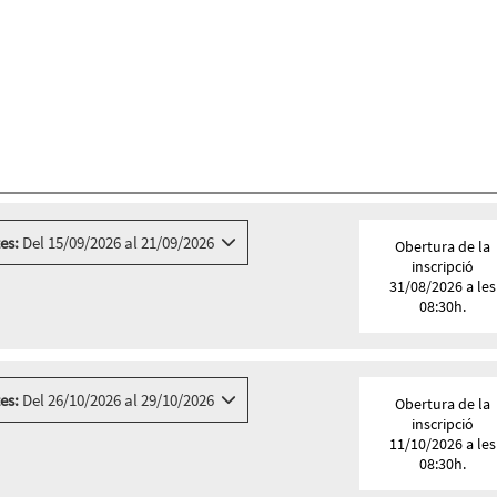
es:
Del 15/09/2026 al 21/09/2026
Obertura de la
inscripció
31/08/2026 a les
08:30h.
es:
Del 26/10/2026 al 29/10/2026
Obertura de la
inscripció
11/10/2026 a les
08:30h.