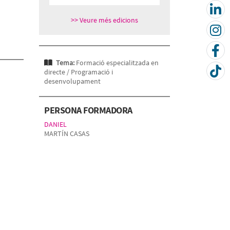
>> Veure més edicions
Tema:
Formació especialitzada en
directe /
Programació i
desenvolupament
PERSONA FORMADORA
DANIEL
MARTÍN CASAS