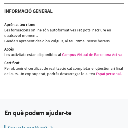
INFORMACIÓ GENERAL
Aprèn al teu ritme
Les formacions online són autoformatives i et pots inscriure en
qualsevol moment.
Gaudeix aprenent des d'on vulguis, al teu ritme i sense horaris.
Accés
Les activitats estan disponibles al
Campus Virtual de Barcelona Activa
Certificat
Per obtenir el certificat de realització cal completar el qüestionari final
del curs. Un cop superat, podràs descarregar-lo al teu
Espai personal.
En què podem ajudar-te