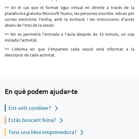
>> En el cas que el format sigui virtual en directe a través de la
plataforma gratuïta Microsoft Teams, les persones inscrites rebran per
correu electrònic l'enllaç amb la invitació i les instruccions d'accés
abans de l'inici de la sessió.
>> No es permetrà l'entrada a l'aula després de 15 minuts, un cop
iniciada l'activitat.
>> L'idioma en què s'imparteix cada sessió està informat a la
descripció de cada activitat.
En què podem ajudar-te
Ens vols conèixer?
Estàs buscant feina?
Tens una idea emprenedora?