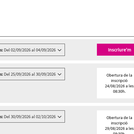
Inscriure'm
s:
Del 02/09/2026 al 04/09/2026
s:
Del 25/09/2026 al 30/09/2026
Obertura de la
inscripció
24/08/2026 a les
08:30h.
s:
Del 30/09/2026 al 02/10/2026
Obertura de la
inscripció
29/08/2026 a les
08:30h.