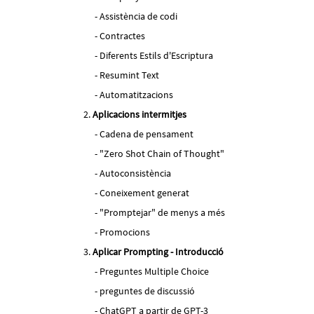
Assistència de codi
Contractes
Diferents Estils d'Escriptura
Resumint Text
Automatitzacions
Aplicacions intermitjes
Cadena de pensament
"Zero Shot Chain of Thought"
Autoconsistència
Coneixement generat
"Promptejar" de menys a més
Promocions
Aplicar Prompting - Introducció
Preguntes Multiple Choice
preguntes de discussió
ChatGPT a partir de GPT-3