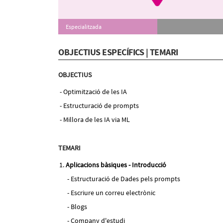
Especialitzada
OBJECTIUS ESPECÍFICS | TEMARI
OBJECTIUS
Optimització de les IA
Estructuració de prompts
Millora de les IA via ML
TEMARI
Aplicacions bàsiques - Introducció
Estructuració de Dades pels prompts
Escriure un correu electrònic
Blogs
Company d'estudi