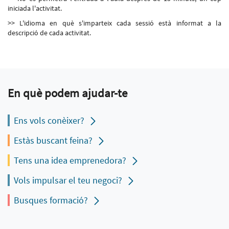
iniciada l'activitat.
>> L'idioma en què s'imparteix cada sessió està informat a la
descripció de cada activitat.
En què podem ajudar-te
Ens vols conèixer?
Estàs buscant feina?
Tens una idea emprenedora?
Vols impulsar el teu negoci?
Busques formació?