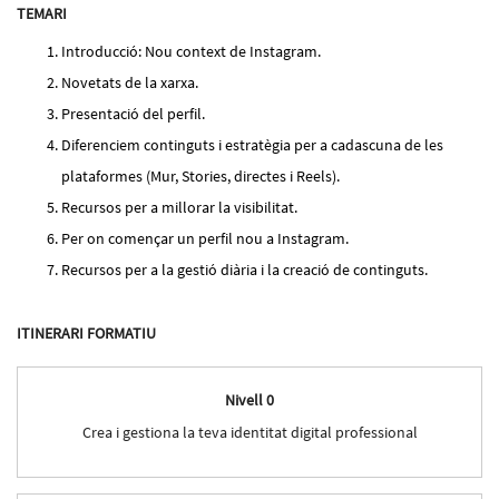
TEMARI
Introducció: Nou context de Instagram.
Novetats de la xarxa.
Presentació del perfil.
Diferenciem continguts i estratègia per a cadascuna de les
plataformes (Mur, Stories, directes i Reels).
Recursos per a millorar la visibilitat.
Per on començar un perfil nou a Instagram.
Recursos per a la gestió diària i la creació de continguts.
ITINERARI FORMATIU
Nivell 0
Crea i gestiona la teva identitat digital professional