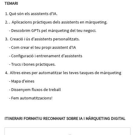
TEMARI
Què són els assistents d'IA.
. Aplicacions pràctiques dels assistents en màrqueting.
- Descobrim GPTs pel màrqueting del teu negoci.
Creació i ús d'assistents personalitzats.
- Com crear el teu propi assistent d'IA
- Configuració i entrenament d'assistents
- Trucs i bones pràctiques.
Altres eines per automatitzar les teves tasques de màrqueting
- Mapa d'eines
- Dissenyem fluxos de treball
- Fem automatitzacions!
ITINERARI FORMATIU RECOMANAT SOBRE IA I MÀRQUETING DIGITAL