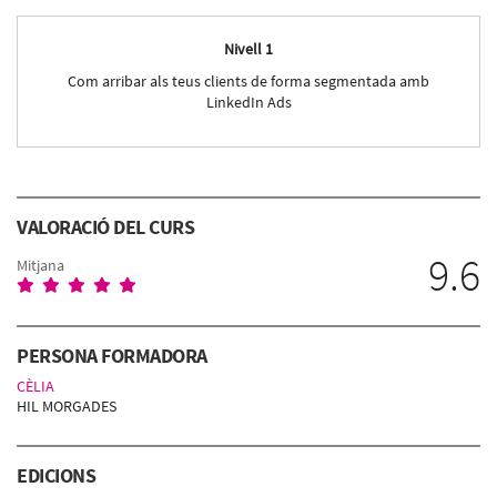
Nivell 1
Com arribar als teus clients de forma segmentada amb
LinkedIn Ads
VALORACIÓ DEL CURS
9.6
Mitjana
PERSONA FORMADORA
CÈLIA
HIL MORGADES
EDICIONS