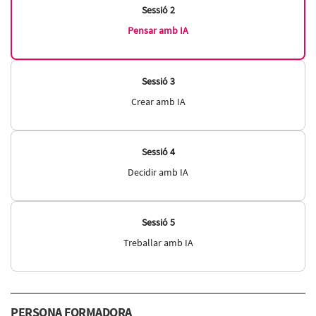
Sessió 2
Pensar amb IA
Sessió 3
Crear amb IA
Sessió 4
Decidir amb IA
Sessió 5
Treballar amb IA
PERSONA FORMADORA