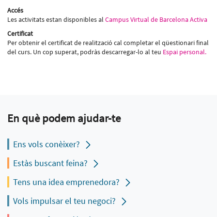
Accés
Les activitats estan disponibles al
Campus Virtual de Barcelona Activa
Certificat
Per obtenir el certificat de realització cal completar el qüestionari final
del curs. Un cop superat, podràs descarregar-lo al teu
Espai personal.
En què podem ajudar-te
Ens vols conèixer?
Estàs buscant feina?
Tens una idea emprenedora?
Vols impulsar el teu negoci?