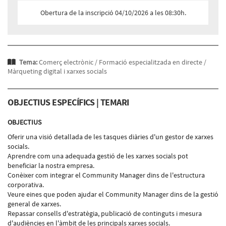
Obertura de la inscripció 04/10/2026 a les 08:30h.
Tema:
Comerç electrònic /
Formació especialitzada en directe /
Màrqueting digital i xarxes socials
OBJECTIUS ESPECÍFICS | TEMARI
OBJECTIUS
Oferir una visió detallada de les tasques diàries d'un gestor de xarxes
socials.
Aprendre com una adequada gestió de les xarxes socials pot
beneficiar la nostra empresa.
Conèixer com integrar el Community Manager dins de l'estructura
corporativa.
Veure eines que poden ajudar el Community Manager dins de la gestió
general de xarxes.
Repassar consells d'estratègia, publicació de continguts i mesura
d'audiències en l'àmbit de les principals xarxes socials.