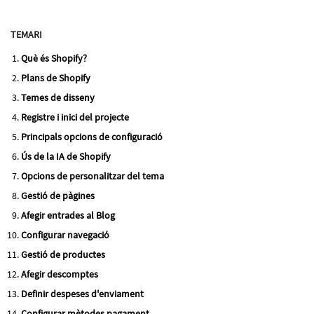
TEMARI
Què és Shopify?
Plans de Shopify
Temes de disseny
Registre i inici del projecte
Principals opcions de configuració
Ús de la IA de Shopify
Opcions de personalitzar del tema
Gestió de pàgines
Afegir entrades al Blog
Configurar navegació
Gestió de productes
Afegir descomptes
Definir despeses d'enviament
Configurar mètodes pagament