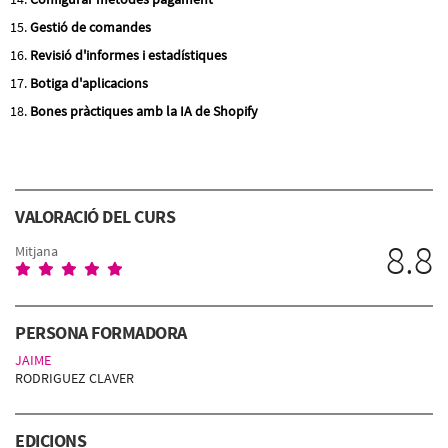
Gestió de comandes
Revisió d'informes i estadístiques
Botiga d'aplicacions
Bones pràctiques amb la IA de Shopify
VALORACIÓ DEL CURS
8.8
Mitjana
PERSONA FORMADORA
JAIME
RODRIGUEZ CLAVER
EDICIONS