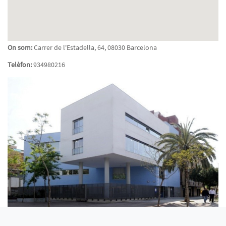
On som:
Carrer de l'Estadella, 64, 08030 Barcelona
Telèfon:
934980216