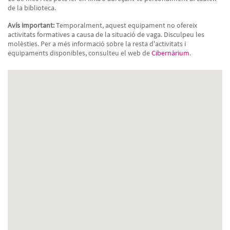
de la biblioteca.
Avís important:
Temporalment, aquest equipament no ofereix
activitats formatives a causa de la situació de vaga. Disculpeu les
molèsties. Per a més informació sobre la resta d'activitats i
equipaments disponibles, consulteu el web de
Cibernàrium
.