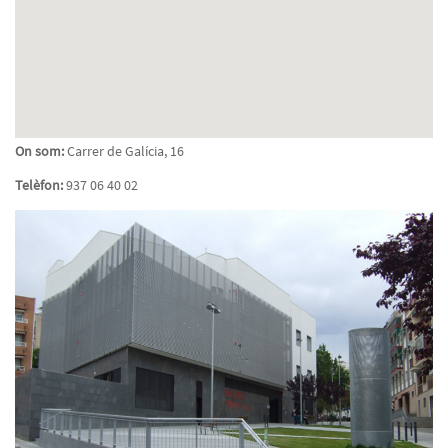
On som:
Carrer de Galícia, 16
Telèfon:
937 06 40 02