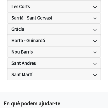
Les Corts
Sarrià - Sant Gervasi
Gràcia
Horta - Guinardó
Nou Barris
Sant Andreu
Sant Martí
En què podem ajudar-te