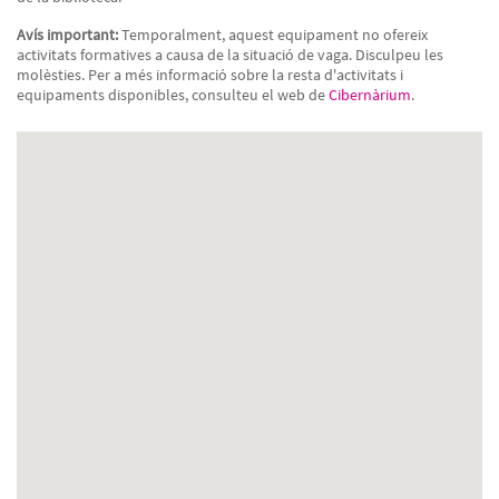
Avís important:
Temporalment, aquest equipament no ofereix
activitats formatives a causa de la situació de vaga. Disculpeu les
molèsties. Per a més informació sobre la resta d'activitats i
equipaments disponibles, consulteu el web de
Cibernàrium
.