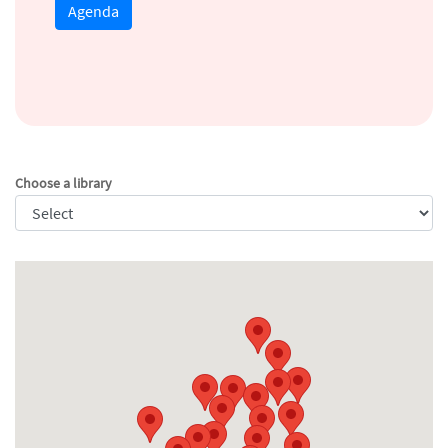
Agenda
Choose a library