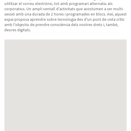
utilitzar el correu electrònic, tot amb programari alternatiu als
corporatius. Un ampli ventall d'activitats que acostumen a ser multi-
sessió amb una durada de 2 hores i programades en blocs. Així, aquest
espai proposa aprendre sobre tecnologia des d'un punt de vista crític
amb l'objectiu de prendre consciència dels nostres drets i, també,
deures digitals.