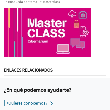
--> Búsqueda por tema --> Masterclass
ENLACES RELACIONADOS
¿En qué podemos ayudarte?
¿Quieres conocernos?