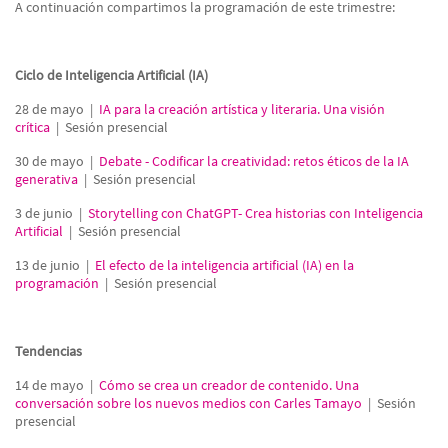
A continuación compartimos la programación de este trimestre:
Ciclo de Inteligencia Artificial (IA)
28 de mayo |
IA para la creación artística y literaria. Una visión
crítica
| Sesión presencial
30 de mayo |
Debate - Codificar la creatividad: retos éticos de la IA
generativa
| Sesión presencial
3 de junio |
Storytelling con ChatGPT- Crea historias con Inteligencia
Artificial
| Sesión presencial
13 de junio |
El efecto de la inteligencia artificial (IA) en la
programación
| Sesión presencial
Tendencias
14 de mayo |
Cómo se crea un creador de contenido. Una
conversación sobre los nuevos medios con Carles Tamayo
| Sesión
presencial