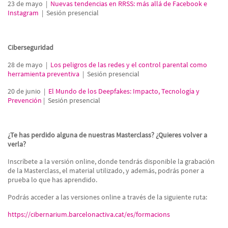
23 de mayo |
Nuevas tendencias en RRSS: más allá de Facebook e
Instagram
| Sesión presencial
Ciberseguridad
28 de mayo |
Los peligros de las redes y el control parental como
herramienta preventiva
| Sesión presencial
20 de junio |
El Mundo de los Deepfakes: Impacto, Tecnología y
Prevención
| Sesión presencial
¿Te has perdido alguna de nuestras Masterclass? ¿Quieres volver a
verla?
Inscríbete a la versión online, donde tendrás disponible la grabación
de la Masterclass, el material utilizado, y además, podrás poner a
prueba lo que has aprendido.
Podrás acceder a las versiones online a través de la siguiente ruta:
https://cibernarium.barcelonactiva.cat/es/formacions