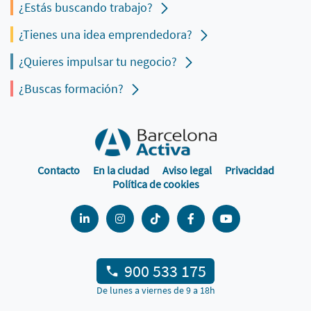
¿Estás buscando trabajo?
¿Tienes una idea emprendedora?
¿Quieres impulsar tu negocio?
¿Buscas formación?
Contacto
En la ciudad
Aviso legal
Privacidad
Política de cookies
900 533 175
De lunes a viernes de 9 a 18h