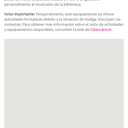
personalmente al mostrador de la biblioteca.
Aviso importante:
Temporalmente, este equipamiento no ofrece
actividades formativas debido a la situación de huelga. Disculpen las
molestias. Para obtener más información sobre el resto de actividades
y equipamientos disponibles, consulten la web de
Cibernàrium
.