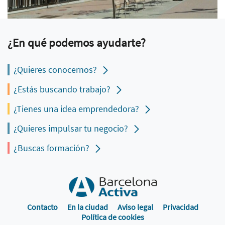
¿En qué podemos ayudarte?
¿Quieres conocernos?
¿Estás buscando trabajo?
¿Tienes una idea emprendedora?
¿Quieres impulsar tu negocio?
¿Buscas formación?
Contacto
En la ciudad
Aviso legal
Privacidad
Política de cookies