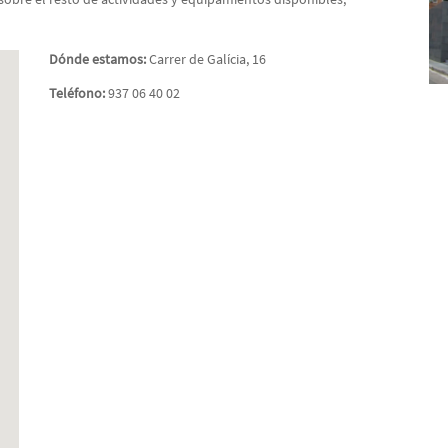
Dónde estamos:
Carrer de Galícia, 16
Teléfono:
937 06 40 02