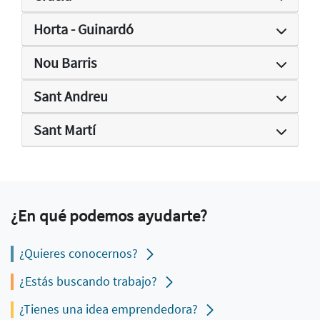
Horta - Guinardó
Nou Barris
Sant Andreu
Sant Martí
¿En qué podemos ayudarte?
¿Quieres conocernos?
¿Estás buscando trabajo?
¿Tienes una idea emprendedora?