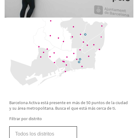
Barcelona Activa está presente en más de 50 puntos de la ciudad
y su área metropolitana. Busca el que está más cerca de ti.
Filtrar por distrito
Todos los distritos