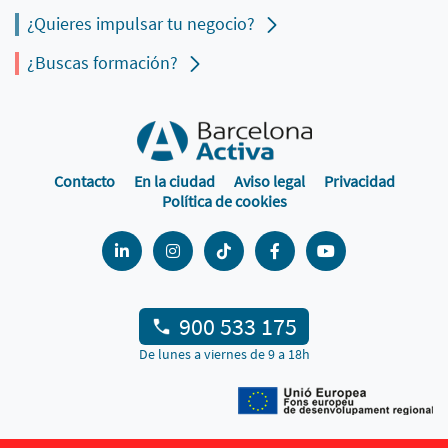
¿Quieres impulsar tu negocio?
¿Buscas formación?
Contacto
En la ciudad
Aviso legal
Privacidad
Política de cookies
900 533 175
De lunes a viernes de 9 a 18h