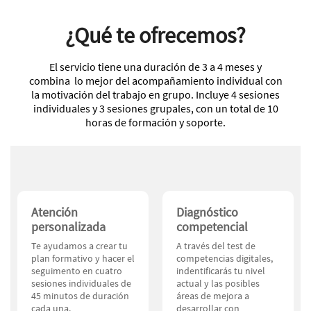
¿Qué te ofrecemos?
El servicio tiene una duración de 3 a 4 meses y
combina lo mejor del acompañamiento individual con
la motivación del trabajo en grupo. Incluye 4 sesiones
individuales y 3 sesiones grupales, con un total de 10
horas de formación y soporte.
Atención
Diagnóstico
personalizada
competencial
Te ayudamos a crear tu
A través del test de
plan formativo y hacer el
competencias digitales,
seguimento en cuatro
indentificarás tu nivel
sesiones individuales de
actual y las posibles
45 minutos de duración
áreas de mejora a
cada una.
desarrollar con