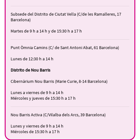
Subsede del Distrito de Ciutat Vella (C/de les Ramalleres, 17
Barcelona)
Martes de 9 h a 14 h y de 15:30 h a 17 h
Punt Òmnia Camins (C/ de Sant Antoni Abat, 61 Barcelona)
Lunes de 12:30 h a 14 h
Distrito de Nou Barris
Cibernàrium Nou Barris (Marie Curie, 8-14 Barcelona)
Lunes a viernes de 9 h a 14 h
Miércoles y jueves de 15:30 h a 17 h
Nou Barris Activa (C/Vilalba dels Arcs, 39 Barcelona)
Lunes y viernes de 9 h a 14 h
Miércoles de 15:30 h a 17 h