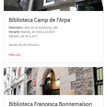
Biblioteca Camp de l'Arpa
Dirección:
calle de la Indústria, 295
Horario:
Martes, de 9:30 a 13:30 h
Sábado, de 10 a 14 h
Sesión de 45 minutos.
Pide cita
Biblioteca Francesca Bonnemaison