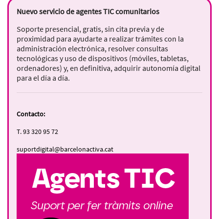
Nuevo servicio de agentes TIC comunitarios
Soporte presencial, gratis, sin cita previa y de
proximidad para ayudarte a realizar trámites con la
administración electrónica, resolver consultas
tecnológicas y uso de dispositivos (móviles, tabletas,
ordenadores) y, en definitiva, adquirir autonomía digital
para el día a día.
Contacto:
T. 93 320 95 72
suportdigital@barcelonactiva.cat