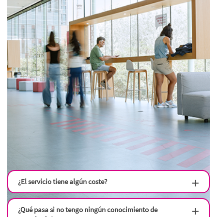
¿El servicio tiene algún coste?
¿Qué pasa si no tengo ningún conocimiento de