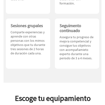
formación.
Sesiones grupales
Seguimento
continuado
Comparte experiencias y
aprende con otras
Assegura tu progreso de
personas con los mimos
mejora competencial y
objetivos que tu durante
consigue tus objetivos
tres sesiones de 2 horas
con acompañamieto
de duración cada una.
experto durante una
periodo de 3 a 4 meses.
Escoge tu equipamiento