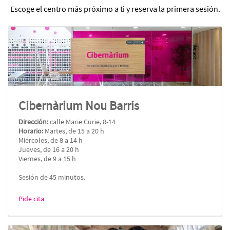
Escoge el centro más próximo a ti y reserva la primera sesión.
Cibernàrium Nou Barris
Dirección:
calle Marie Curie, 8-14
Horario:
Martes, de 15 a 20 h
Miércoles, de 8 a 14 h
Jueves, de 16 a 20 h
Viernes, de 9 a 15 h
Sesión de 45 minutos.
Pide cita