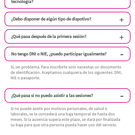
tecnología?
¿Debo disponer de algún tipo de dispotivo?
¿Qué pasa después de la primera sesión?
No tengo DNI o NIE, ¿puedo participar igualmente?
Sí, sin problema. Para inscribirte solo necesitas un documento
de identificación. Aceptamos cualquiera de los siguientes: DNI,
NIE o pasaporte.
¿Qué pasa si no puedo asistir a las sesiones?
Si no puede asistir por motivos personales, de salud o
laborales, se le concederá una baja temporal de hasta dos
meses. Si la ausencia supera este plazo, se dará por finalizada
su baja para que otra persona pueda hacer uso del servicio.