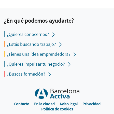
¿En qué podemos ayudarte?
¿Quieres conocernos?
¿Estás buscando trabajo?
¿Tienes una idea emprendedora?
¿Quieres impulsar tu negocio?
¿Buscas formación?
Contacto
En la ciudad
Aviso legal
Privacidad
Política de cookies