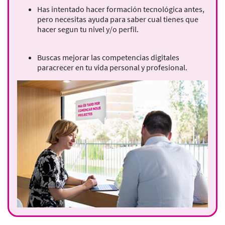
Has intentado hacer formación tecnológica antes,
pero necesitas ayuda para saber cual tienes que
hacer segun tu nivel y/o perfil.
Buscas mejorar las competencias digitales
paracrecer en tu vida personal y profesional.