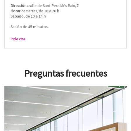
Dirección:
calle de Sant Pere Més Baix, 7
Horario:
Martes, de 16 a 20 h
Sábado, de 10 a 14 h
Sesión de 45 minutos.
Pide cita
Preguntas frecuentes