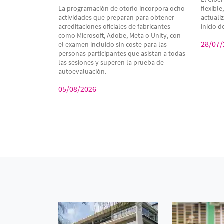
La programación de otoño incorpora ocho
flexible
actividades que preparan para obtener
actuali
acreditaciones oficiales de fabricantes
inicio 
como Microsoft, Adobe, Meta o Unity, con
28/07/
el examen incluido sin coste para las
personas participantes que asistan a todas
las sesiones y superen la prueba de
autoevaluación.
05/08/2026