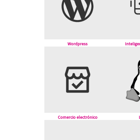
Wordpress
Inteligen
Comercio electrónico