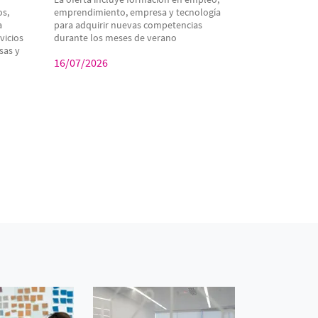
os,
emprendimiento, empresa y tecnología
a
para adquirir nuevas competencias
vicios
durante los meses de verano
sas y
16/07/2026