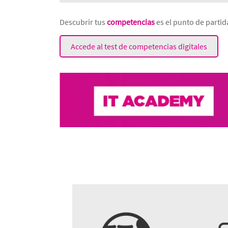
Descubrir tus
competencias
es el punto de partid
Accede al test de competencias digitales