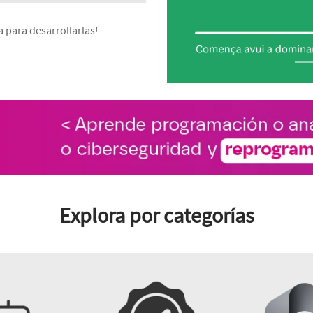
a para desarrollarlas!
Explora por categorías