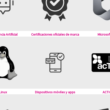
cia Artificial
Certificaciones oficiales de marca
Microsof
Linux
Dispositivos móviles y apps
ACTI