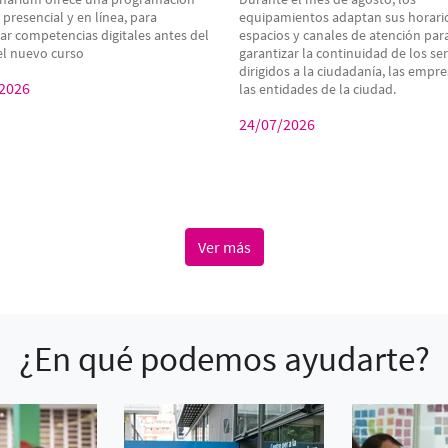
, presencial y en línea, para
equipamientos adaptan sus horari
zar competencias digitales antes del
espacios y canales de atención par
del nuevo curso
garantizar la continuidad de los ser
dirigidos a la ciudadanía, las empre
2026
las entidades de la ciudad.
24/07/2026
Ver más
¿En qué podemos ayudarte?