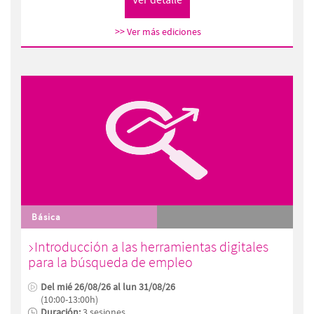
>> Ver más ediciones
Básica
Introducción a las herramientas digitales
para la búsqueda de empleo
Del mié 26/08/26 al lun 31/08/26
(10:00-13:00h)
Duración:
3 sesiones