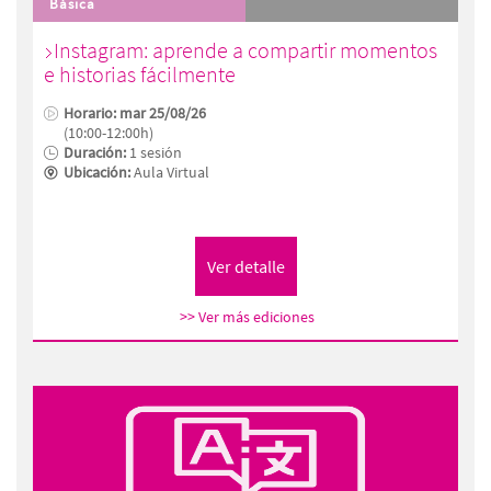
Básica
Instagram: aprende a compartir momentos
e historias fácilmente
Horario: mar 25/08/26
(10:00-12:00h)
Duración:
1 sesión
Ubicación:
Aula Virtual
>> Ver más ediciones