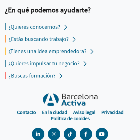
¿En qué podemos ayudarte?
¿Quieres conocernos?
¿Estás buscando trabajo?
¿Tienes una idea emprendedora?
¿Quieres impulsar tu negocio?
¿Buscas formación?
Contacto
En la ciudad
Aviso legal
Privacidad
Política de cookies