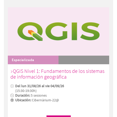
Especializada
QGIS Nivel 1: Fundamentos de los sistemas
de información geográfica
Del lun 31/08/26 al vie 04/09/26
(15:30-19:30h)
Duración:
5 sesiones
Ubicación:
Cibernàrium-22@