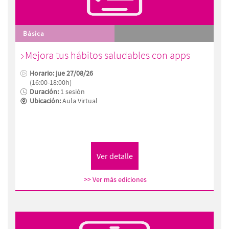
Básica
Mejora tus hábitos saludables con apps
Horario: jue 27/08/26
(16:00-18:00h)
Duración:
1 sesión
Ubicación:
Aula Virtual
>> Ver más ediciones