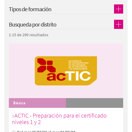
Tipos de formación
Busqueda por distrito
1-15 de 290 resultados
Básica
ACTIC - Preparación para el certificado
niveles 1 y 2