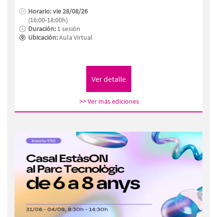
Horario: vie 28/08/26
(16:00-18:00h)
Duración:
1 sesión
Ubicación:
Aula Virtual
>> Ver más ediciones