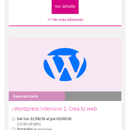
>> Ver más ediciones
Especializada
Wordpress intensivo 1: Crea tu web
Del lun 31/08/26 al jue 03/09/26
(15:30-19:30h)
Duración:
4 sesiones