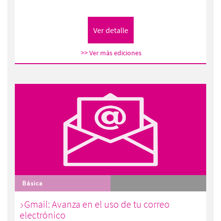
>> Ver más ediciones
Básica
Gmail: Avanza en el uso de tu correo
electrónico