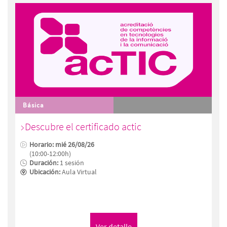
Básica
Descubre el certificado actic
Horario: mié 26/08/26
(10:00-12:00h)
Duración:
1 sesión
Ubicación:
Aula Virtual