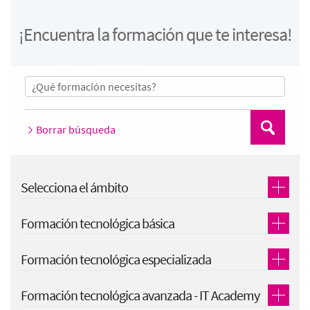
¡Encuentra la formación que te interesa!
Borrar búsqueda
Buscar
Selecciona el ámbito
Formación tecnológica básica
Formación tecnológica especializada
Formación tecnológica avanzada - IT Academy