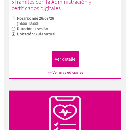
Trámites con la Administración y
certificados digitales
Horario: mié 26/08/26
(16:00-18:00h)
Duración:
1 sesión
Ubicación:
Aula Virtual
>> Ver más ediciones