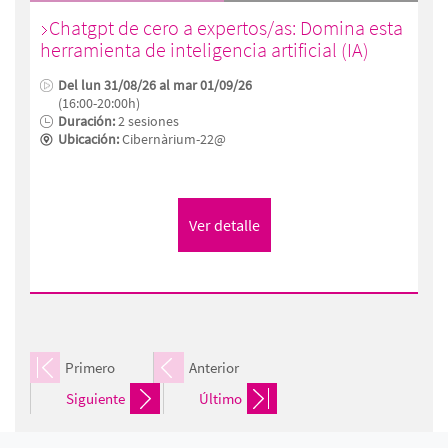
Chatgpt de cero a expertos/as: Domina esta
herramienta de inteligencia artificial (IA)
Del lun 31/08/26 al mar 01/09/26
(16:00-20:00h)
Duración:
2 sesiones
Ubicación:
Cibernàrium-22@
Primero
Anterior
Siguiente
Último