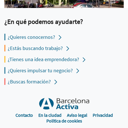
¿En qué podemos ayudarte?
¿Quieres conocernos?
¿Estás buscando trabajo?
¿Tienes una idea emprendedora?
¿Quieres impulsar tu negocio?
¿Buscas formación?
Contacto
En la ciudad
Aviso legal
Privacidad
Política de cookies