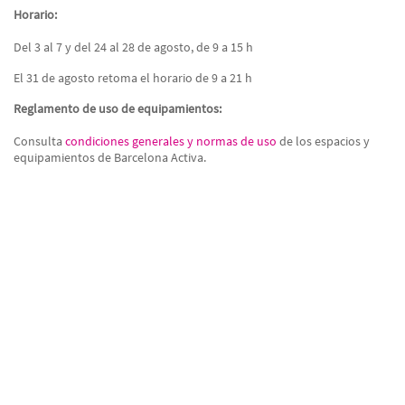
Horario:
Del 3 al 7 y del 24 al 28 de agosto, de 9 a 15 h
El 31 de agosto retoma el horario de 9 a 21 h
Reglamento de uso de equipamientos:
Consulta
condiciones generales y normas de uso
de los espacios y
equipamientos de Barcelona Activa.