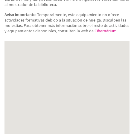
al mostrador de la biblioteca.
Aviso importante:
Temporalmente, este equipamiento no ofrece
actividades formativas debido a la situación de huelga. Disculpen las
molestias. Para obtener más información sobre el resto de actividades
y equipamientos disponibles, consulten la web de
Cibernàrium
.