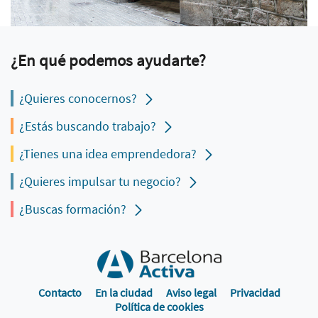
¿En qué podemos ayudarte?
¿Quieres conocernos?
¿Estás buscando trabajo?
¿Tienes una idea emprendedora?
¿Quieres impulsar tu negocio?
¿Buscas formación?
Contacto
En la ciudad
Aviso legal
Privacidad
Política de cookies