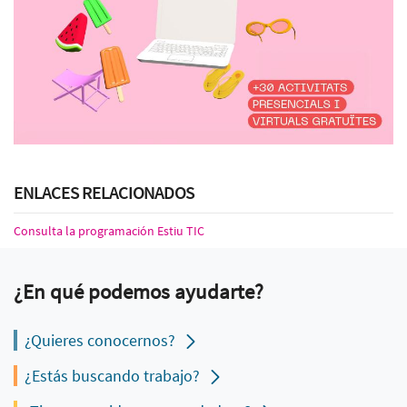
ENLACES RELACIONADOS
Consulta la programación Estiu TIC
¿En qué podemos ayudarte?
¿Quieres conocernos?
¿Estás buscando trabajo?