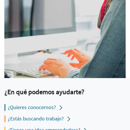
¿En qué podemos ayudarte?
¿Quieres conocernos?
¿Estás buscando trabajo?
¿Tienes una idea emprendedora?