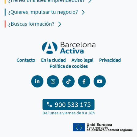
¿Quieres impulsar tu negocio?
¿Buscas formación?
Contacto
En la ciudad
Aviso legal
Privacidad
Política de cookies
900 533 175
De lunes a viernes de 9 a 18h