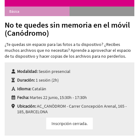
Básica
No te quedes sin memoria en el móvil
(Canódromo)
¿Te quedas sin espacio para las fotos a tu dispositivo? ¿Recibes
muchos archivos que no necesitas? Aprende a aprovechar el espacio
de tu dispositivo y hacer copias de los archivos para no perderlos.
Modalidad:
Sesión presencial
Duración:
1 sesión (2h)
Idioma:
Catalán
Fecha:
Martes 22 junio, 15:30h - 17:30h
Ubicación:
AC_CANÒDROM - Carrer Concepción Arenal, 165 -
185, BARCELONA
Inscripción cerrada.