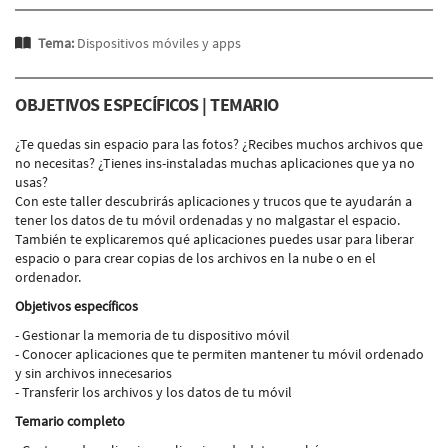
Tema:
Dispositivos móviles y apps
OBJETIVOS ESPECÍFICOS | TEMARIO
¿Te quedas sin espacio para las fotos? ¿Recibes muchos archivos que
no necesitas? ¿Tienes ins-instaladas muchas aplicaciones que ya no
usas?
Con este taller descubrirás aplicaciones y trucos que te ayudarán a
tener los datos de tu móvil ordenadas y no malgastar el espacio.
También te explicaremos qué aplicaciones puedes usar para liberar
espacio o para crear copias de los archivos en la nube o en el
ordenador.
Objetivos específicos
- Gestionar la memoria de tu dispositivo móvil
- Conocer aplicaciones que te permiten mantener tu móvil ordenado
y sin archivos innecesarios
- Transferir los archivos y los datos de tu móvil
Temario completo