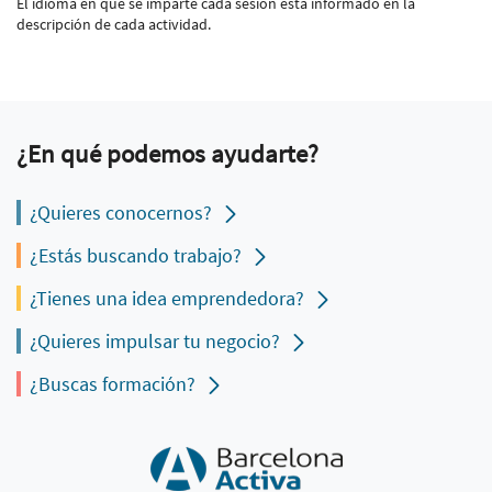
El idioma en que se imparte cada sesión está informado en la
descripción de cada actividad.
¿En qué podemos ayudarte?
¿Quieres conocernos?
¿Estás buscando trabajo?
¿Tienes una idea emprendedora?
¿Quieres impulsar tu negocio?
¿Buscas formación?