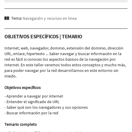
Tema:
Navegación y recursos en linea
OBJETIVOS ESPECÍFICOS | TEMARIO
Internet, web, navegador, dominio, extensión del dominio, dirección
URL, enlace, hipertexto ... Saber navegar y buscar información en la
red es fácil si conoces los aspectos básicos de la navegación por
Internet. En este taller veremos todos estos conceptos y mucho más,
para poder navegar por la red desarrollarnos en este entorno sin
miedo.
Objetivos específicos
- Aprender a navegar por internet
- Entender el significado de URL
- Saber qué son los navegadores y sus opciones
- Buscar información por la red
Temario completo