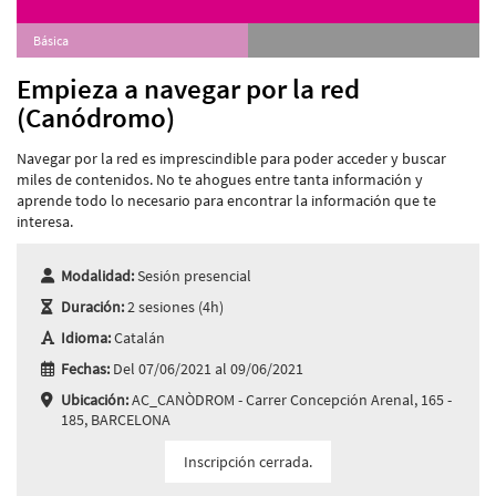
Básica
Empieza a navegar por la red
(Canódromo)
Navegar por la red es imprescindible para poder acceder y buscar
miles de contenidos. No te ahogues entre tanta información y
aprende todo lo necesario para encontrar la información que te
interesa.
Modalidad:
Sesión presencial
Duración:
2 sesiones (4h)
Idioma:
Catalán
Fechas:
Del 07/06/2021 al 09/06/2021
Ubicación:
AC_CANÒDROM - Carrer Concepción Arenal, 165 -
185, BARCELONA
Inscripción cerrada.