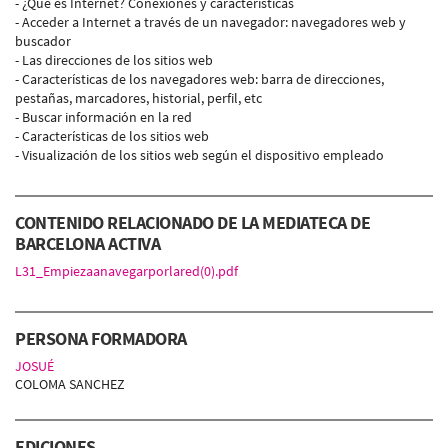
- ¿Qué es Internet? Conexiones y características
- Acceder a Internet a través de un navegador: navegadores web y
buscador
- Las direcciones de los sitios web
- Características de los navegadores web: barra de direcciones,
pestañas, marcadores, historial, perfil, etc
- Buscar información en la red
- Características de los sitios web
- Visualización de los sitios web según el dispositivo empleado
CONTENIDO RELACIONADO DE LA MEDIATECA DE
BARCELONA ACTIVA
L31_Empiezaanavegarporlared(0).pdf
PERSONA FORMADORA
JOSUÉ
COLOMA SANCHEZ
EDICIONES