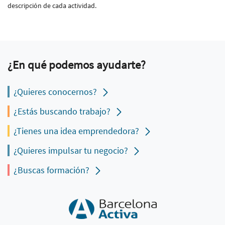
descripción de cada actividad.
¿En qué podemos ayudarte?
¿Quieres conocernos?
¿Estás buscando trabajo?
¿Tienes una idea emprendedora?
¿Quieres impulsar tu negocio?
¿Buscas formación?