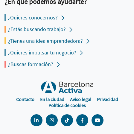
¿En qué podemos ayudarte?
¿Quieres conocernos?
¿Estás buscando trabajo?
¿Tienes una idea emprendedora?
¿Quieres impulsar tu negocio?
¿Buscas formación?
Contacto
En la ciudad
Aviso legal
Privacidad
Política de cookies