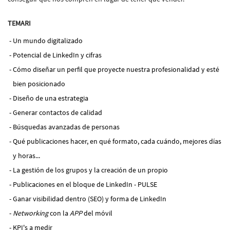
TEMARI
Un mundo digitalizado
Potencial de LinkedIn y cifras
Cómo diseñar un perfil que proyecte nuestra profesionalidad y esté
bien posicionado
Diseño de una estrategia
Generar contactos de calidad
Búsquedas avanzadas de personas
Qué publicaciones hacer, en qué formato, cada cuándo, mejores días
y horas...
La gestión de los grupos y la creación de un propio
Publicaciones en el bloque de LinkedIn - PULSE
Ganar visibilidad dentro (SEO) y forma de LinkedIn
Networking
con la
APP
del móvil
KPI's a medir