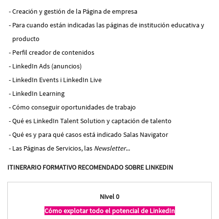
Creación y gestión de la Página de empresa
Para cuando están indicadas las páginas de institución educativa y
producto
Perfil creador de contenidos
LinkedIn Ads (anuncios)
LinkedIn Events i LinkedIn Live
LinkedIn Learning
Cómo conseguir oportunidades de trabajo
Qué es LinkedIn Talent Solution y captación de talento
Qué es y para qué casos está indicado Salas Navigator
Las Páginas de Servicios, las
Newsletter
...
ITINERARIO FORMATIVO RECOMENDADO SOBRE LINKEDIN
Nivel 0
Cómo explotar todo el potencial de LinkedIn