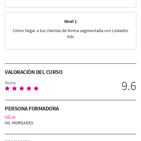
Nivel 1
Cómo llegar a tus clientes de forma segmentada con LinkedIn
Ads
VALORACIÓN DEL CURSO
9.6
Media
PERSONA FORMADORA
CÈLIA
HIL MORGADES