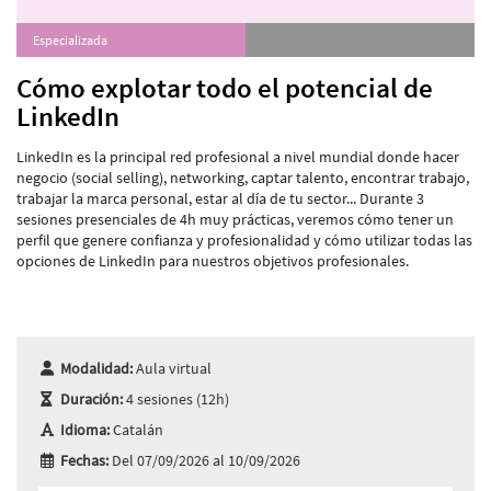
Especializada
Cómo explotar todo el potencial de
LinkedIn
LinkedIn es la principal red profesional a nivel mundial donde hacer
negocio (social selling), networking, captar talento, encontrar trabajo,
trabajar la marca personal, estar al día de tu sector... Durante 3
sesiones presenciales de 4h muy prácticas, veremos cómo tener un
perfil que genere confianza y profesionalidad y cómo utilizar todas las
opciones de LinkedIn para nuestros objetivos profesionales.
Modalidad:
Aula virtual
Duración:
4 sesiones (12h)
Idioma:
Catalán
Fechas:
Del 07/09/2026 al 10/09/2026