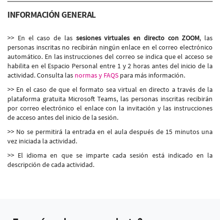
INFORMACIÓN GENERAL
>> En el caso de las
sesiones virtuales en directo con ZOOM
, las
personas inscritas no recibirán ningún enlace en el correo electrónico
automático. En las instrucciones del correo se indica que el acceso se
habilita en el Espacio Personal entre 1 y 2 horas antes del inicio de la
actividad. Consulta las
normas y FAQS
para más información.
>> En el caso de que el formato sea virtual en directo a través de la
plataforma gratuita Microsoft Teams, las personas inscritas recibirán
por correo electrónico el enlace con la invitación y las instrucciones
de acceso antes del inicio de la sesión.
>> No se permitirá la entrada en el aula después de 15 minutos una
vez iniciada la actividad.
>> El idioma en que se imparte cada sesión está indicado en la
descripción de cada actividad.