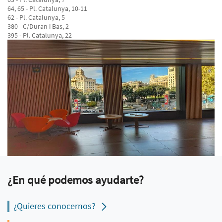
64, 65 - Pl. Catalunya, 10-11
62 - Pl. Catalunya, 5
380 - C/Duran i Bas, 2
395 - Pl. Catalunya, 22
¿En qué podemos ayudarte?
¿Quieres conocernos?