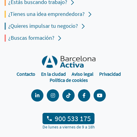
¿Estás buscando trabajo?
¿Tienes una idea emprendedora?
¿Quieres impulsar tu negocio?
¿Buscas formación?
Contacto
En la ciudad
Aviso legal
Privacidad
Política de cookies
900 533 175
De lunes a viernes de 9 a 18h