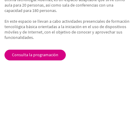
aula para 20 personas, así como sala de conferencias con una
capacidad para 180 personas.
En este espacio se llevan a cabo actividades presenciales de formación
tencológica básica orientadas a la iniciación en el uso de dispositivos
móviles y de Internet, con el objetivo de conocer y aprovechar sus
funcionalidades.
Consulta la programación